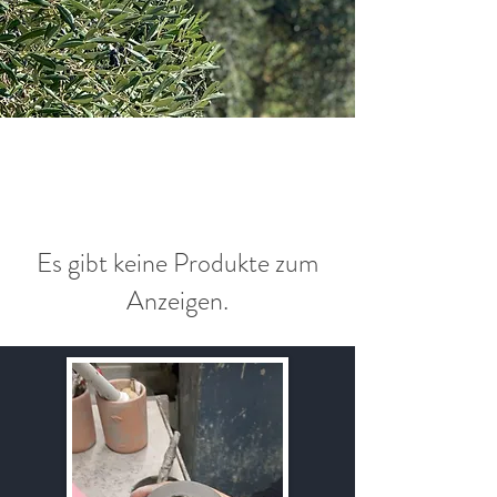
Es gibt keine Produkte zum
Anzeigen.