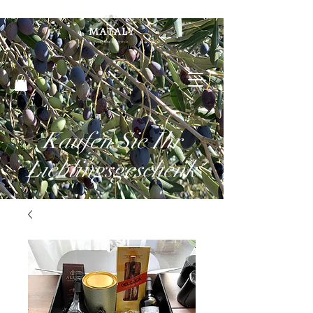
Kaufen Sie Ihr
Lieblingsgeschenk